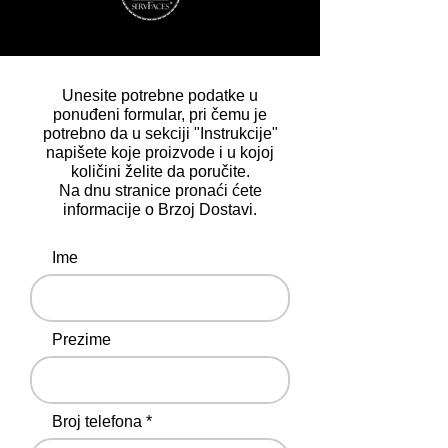
Unesite potrebne podatke u
ponuđeni formular, pri čemu je
potrebno da u sekciji "Instrukcije"
napišete koje proizvode i u kojoj
količini želite da poručite.
Na dnu stranice pronaći ćete
informacije o Brzoj Dostavi.
Ime
Prezime
Broj telefona