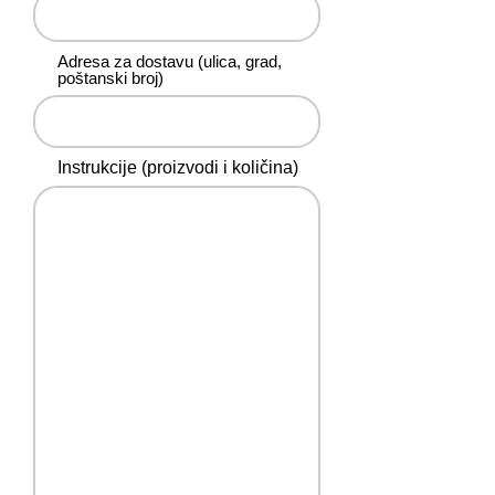
Adresa za dostavu (ulica, grad,
poštanski broj)
Instrukcije (proizvodi i količina)