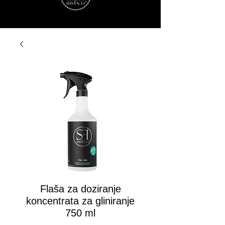
Flaša za doziranje
koncentrata za gliniranje
750 ml