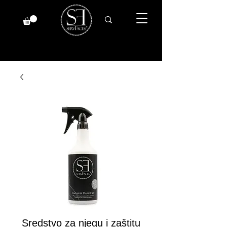
Sredstvo za njegu i zaštitu