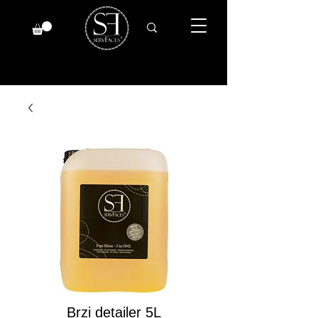
Brzi detailer 5L