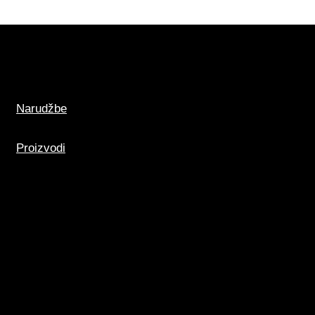
Narudžbe
Proizvodi