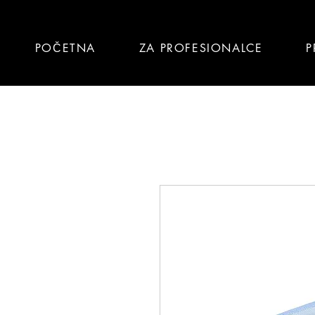
POČETNA
ZA PROFESIONALCE
P