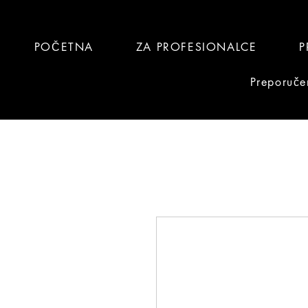
POČETNA
ZA PROFESIONALCE
P
Preporuče