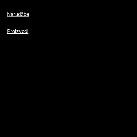
Narudžbe
Proizvodi