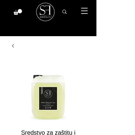
Sredstvo za zaštitu i