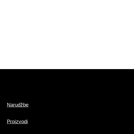
Narudžbe
Proizvodi