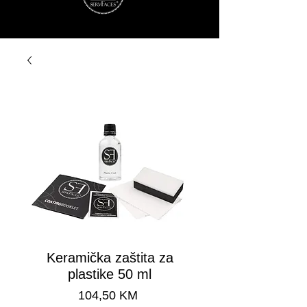
Keramička zaštita za
plastike 50 ml
Cijena
104,50 KM