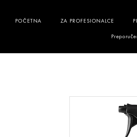
POČETNA
ZA PROFESIONALCE
P
Preporuče