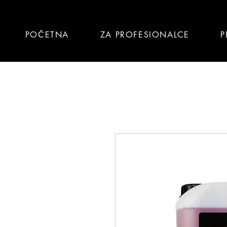
POČETNA
ZA PROFESIONALCE
P