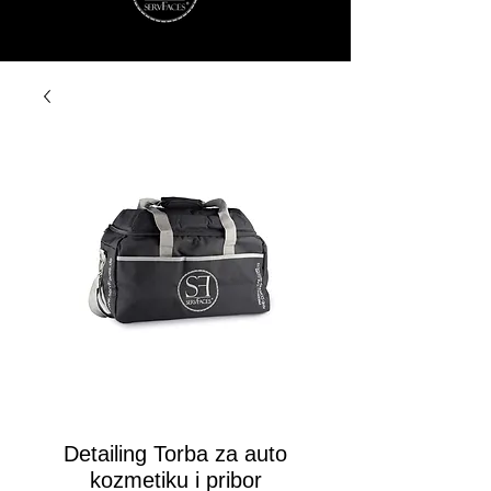
Detailing Torba za auto
kozmetiku i pribor