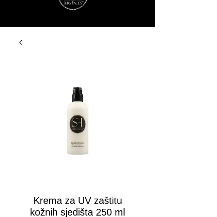
Krema za UV zaštitu
kožnih sjedišta 250 ml