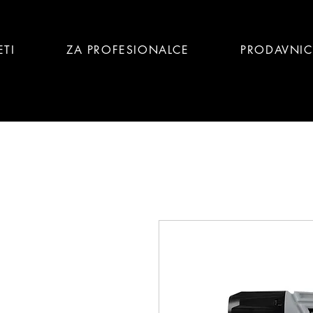
ETI
ZA PROFESIONALCE
PRODAVNI