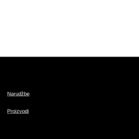
Narudžbe
Proizvodi